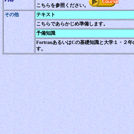
こちらを参照ください。
その他
テキスト
こちらであらかじめ準備します
予備知識
FortranあるいはCの基礎知識と大学１・
す。