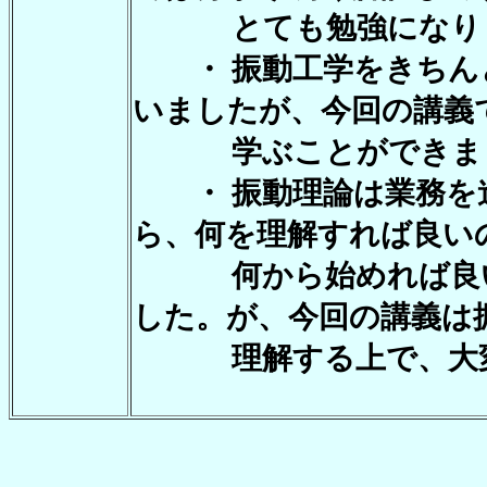
とても勉強になり
・ 振動工学をきちんと
いましたが、今回の講義
学ぶことができま
・ 振動理論は業務を
ら、何を理解すれば良い
何から始めれば良い
した。が、今回の講義は
理解する上で、大変