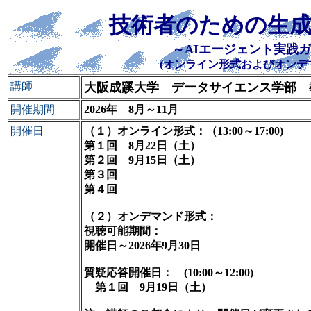
技術者のための生成
～AIエージェント実践
(オンライン形式およびオンデ
講師
大阪成蹊大学 データサイエンス学部 
開催期間
2026年 8月～11月
開催日
（１）オンライン形式：（13:00～17:00)
第１回 8月22日（土）
第２回 9月15日（土）
第３回
第４回
（２）オンデマンド形式：
視聴可能期間：
開催日～2026年9月30日
質疑応答開催日： (10:00～12:00)
第１回 9月19日（土）