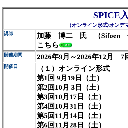
SPICE
（オンライン形式/オンデ
講師
加藤 博二 氏 （Sifoe
こちら
開催期間
2026年9月～2026年12月
開催日
（１）オンライン形式
第1回 9月19日（土）
第2回10月 3日（土）
第3回10月17日（土）
第4回10月31日（土）
第5回11月14日（土）
第6回11月28日（土）