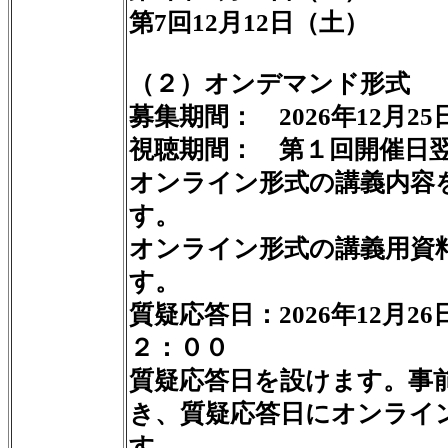
第7回12月12日（土）
（２）オンデマンド形式
募集期間： 2026年12月2
視聴期間： 第１回開催日翌日
オンライン形式の講義内容
す。
オンライン形式の講義用資
す。
質疑応答日：2026年12月
２：００
質疑応答日を設けます。事
き、質疑応答日にオンライ
す。