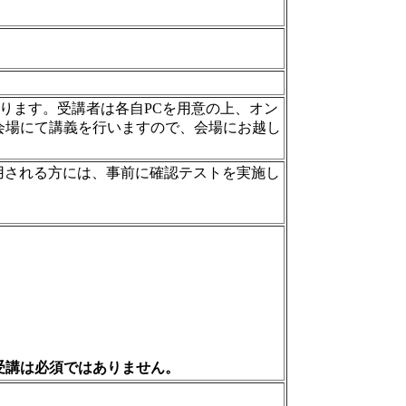
ります。受講者は各自PCを用意の上、オン
会場にて講義を行いますので、会場にお越し
使用される方には、事前に確認テストを実施し
受講は必須ではありません。