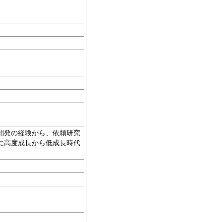
開発の経験から、依頼研究
に高度成長から低成長時代