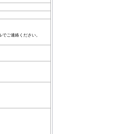
ルでご連絡ください。