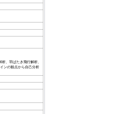
解析、羽ばたき飛行解析、
ザインの観点から自己分析