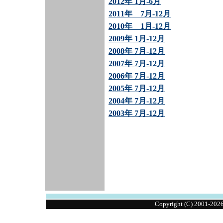
2012年 1月-6月
2011年 7月-12月
2010年 1月-12月
2009年 1月-12月
2008年 7月-12月
2007年 7月-12月
2006年 7月-12月
2005年 7月-12月
2004年 7月-12月
2003年 7月-12月
Copyright (C) 2001-2