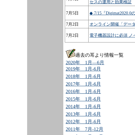
セスの運用と効果検証
7月5日
◆ 7/15『Digimat
7月2日
オンライン開催「データ駆
7月2日
電子機器設計に必須 ノ
過去の耳より情報一覧
2020年 1月―6月
2019年 1月-6月
2018年 1月-6月
2017年 1月-6月
2016年 1月-6月
2015年 1月-6月
2014年 1月-6月
2013年 1月-6月
2012年 1月-6月
2011年 7月-12月