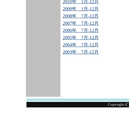
2010年 1月-12月
2009年 1月-12月
2008年 7月-12月
2007年 7月-12月
2006年 7月-12月
2005年 7月-12月
2004年 7月-12月
2003年 7月-12月
Copyright 