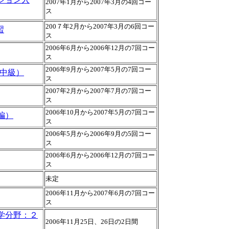
2007年1月から2007年3月の4回コー
ス
200７年2月から2007年3月の6回コー
習
ス
2006年6月から2006年12月の7回コー
ス
2006年9月から2007年5月の7回コー
(中級）
ス
2007年2月から2007年7月の7回コー
ス
2006年10月から2007年5月の7回コー
編）
ス
2006年5月から2006年9月の5回コー
ス
2006年6月から2006年12月の7回コー
ス
未定
2006年11月から2007年6月の7回コー
ス
学分野：２
2006年11月25日、26日の2日間