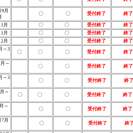
月
月9月
〇
〇
受付終了
終了
月
11月
〇
〇
受付終了
終了
11月
〇
〇
受付終了
終了
12月
〇
〇
受付終了
終了
1月～3
〇
〇
〇
受付終了
終了
10月～
〇
〇
受付終了
終了
1月～3
〇
〇
受付終了
終
2月～
〇
〇
〇
受付終了
終了
月
6月～
〇
〇
受付終了
終了
月
月7月
〇
〇
受付終了
終
月