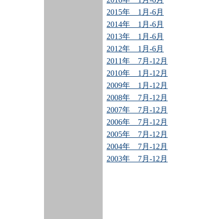
2015年 1月-6月
2014年 1月-6月
2013年 1月-6月
2012年 1月-6月
2011年 7月-12月
2010年 1月-12月
2009年 1月-12月
2008年 7月-12月
2007年 7月-12月
2006年 7月-12月
2005年 7月-12月
2004年 7月-12月
2003年 7月-12月