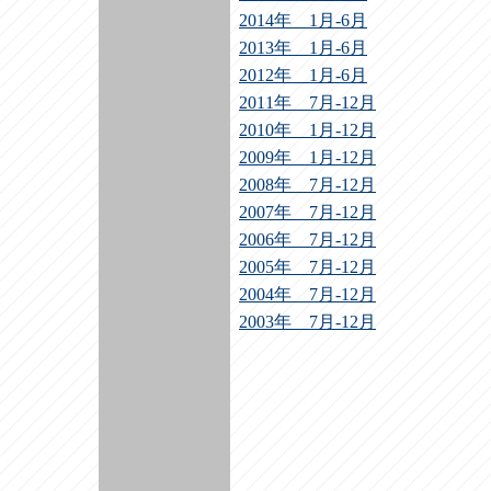
2014年 1月-6月
2013年 1月-6月
2012年 1月-6月
2011年 7月-12月
2010年 1月-12月
2009年 1月-12月
2008年 7月-12月
2007年 7月-12月
2006年 7月-12月
2005年 7月-12月
2004年 7月-12月
2003年 7月-12月