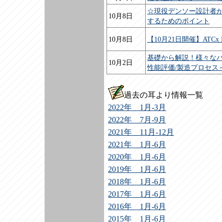
☆現役デンソー設計者
10月8日
するためのポイント
10月8日
【10月21日開催】ATCx
基礎から解説！様々なバ
10月2日
性能評価/製造プロセス
過去の耳より情報一覧
2022年 1月-3月
2022年 7月-9月
2021年 11月-12月
2021年 1月-6月
2020年 1月-6月
2019年 1月-6月
2018年 1月-6月
2017年 1月-6月
2016年 1月-6月
2015年 1月-6月